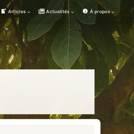
Articles
Actualités
À propos