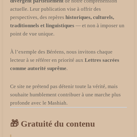
divergent partiellement
de notre compréhension
actuelle. Leur publication vise à offrir des
perspectives, des repères
historiques, culturels,
traditionnels et linguistiques
— et non à imposer un
point de vue unique.
À l’exemple des Béréens, nous invitons chaque
lecteur à se référer en priorité aux
Lettres sacrées
comme autorité suprême
.
Ce site ne prétend pas détenir toute la vérité, mais
souhaite humblement contribuer à une marche plus
profonde avec le Mashiah.
🎁 Gratuité du contenu