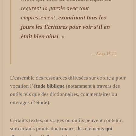
reçurent la parole avec tout
empressement,
examinant tous les
jours les Écritures pour voir s’il en
était bien ainsi
. »
— Actes 17:11
L’ensemble des ressources diffusées sur ce site a pour
vocation l’
étude biblique
(notamment à travers des
outils tels que des dictionnaires, commentaires ou
ouvrages d’étude).
Certains textes, ouvrages ou outils peuvent contenir,
sur certains points doctrinaux, des éléments
qui