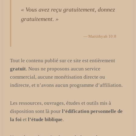
« Vous avez reçu gratuitement, donnez
gratuitement. »
— Mattithyah 10:8
Tout le contenu publié sur ce site est entièrement
gratuit
. Nous ne proposons aucun service
commercial, aucune monétisation directe ou
indirecte, et n’avons aucun programme d’affiliation.
Les ressources, ouvrages, études et outils mis à
disposition sont là pour
l’édification personnelle de
la foi
et
l’étude biblique
.