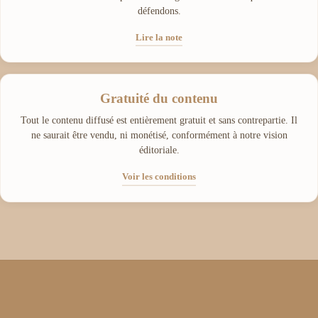
défendons.
Lire la note
Gratuité du contenu
Tout le contenu diffusé est entièrement gratuit et sans contrepartie. Il
ne saurait être vendu, ni monétisé, conformément à notre vision
éditoriale.
Voir les conditions