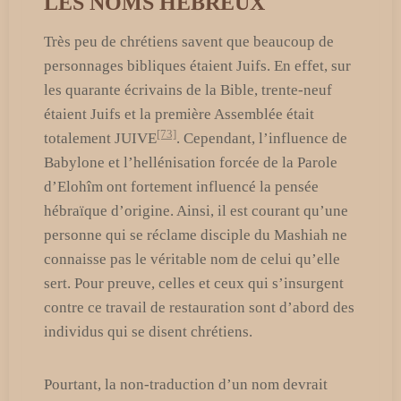
LES NOMS HÉBREUX
Très peu de chrétiens savent que beaucoup de
personnages bibliques étaient Juifs. En effet, sur
les quarante écrivains de la Bible, trente-neuf
étaient Juifs et la première Assemblée était
[73]
totalement JUIVE
. Cependant, l’influence de
Babylone et l’hellénisation forcée de la Parole
d’Elohîm ont fortement influencé la pensée
hébraïque d’origine. Ainsi, il est courant qu’une
personne qui se réclame disciple du Mashiah ne
connaisse pas le véritable nom de celui qu’elle
sert. Pour preuve, celles et ceux qui s’insurgent
contre ce travail de restauration sont d’abord des
individus qui se disent chrétiens.
Pourtant, la non-traduction d’un nom devrait