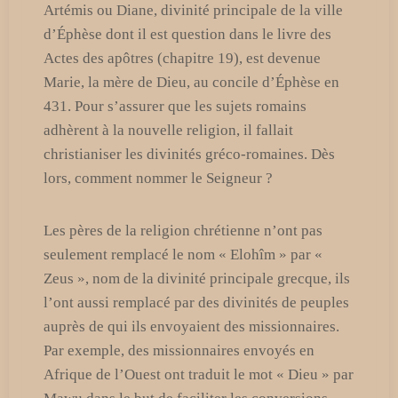
Artémis ou Diane, divinité principale de la ville
d’Éphèse dont il est question dans le livre des
Actes des apôtres (chapitre 19), est devenue
Marie, la mère de Dieu, au concile d’Éphèse en
431. Pour s’assurer que les sujets romains
adhèrent à la nouvelle religion, il fallait
christianiser les divinités gréco-romaines. Dès
lors, comment nommer le Seigneur ?
Les pères de la religion chrétienne n’ont pas
seulement remplacé le nom « Elohîm » par «
Zeus », nom de la divinité principale grecque, ils
l’ont aussi remplacé par des divinités de peuples
auprès de qui ils envoyaient des missionnaires.
Par exemple, des missionnaires envoyés en
Afrique de l’Ouest ont traduit le mot « Dieu » par