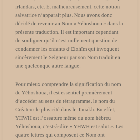
irlandais, etc. Et malheureusement, cette notion
salvatrice n’apparaît plus. Nous avons donc
décidé de revenir au Nom « Yéhoshoua » dans la
présente traduction. Il est important cependant
de souligner qu’il n’est nullement question de
condamner les enfants d’Elohîm qui invoquent
sincèrement le Seigneur par son Nom traduit en
une quelconque autre langue.
Pour mieux comprendre la signification du nom
de Yéhoshoua, il est essentiel premièrement
d’accéder au sens du tétragramme, le nom du
Créateur le plus cité dans le Tanakh. En effet,
YHWH est l’ossature même du nom hébreu
Yéhoshoua, c’est-à-dire « YHWH est salut ». Les
quatre lettres qui composent ce Nom ont