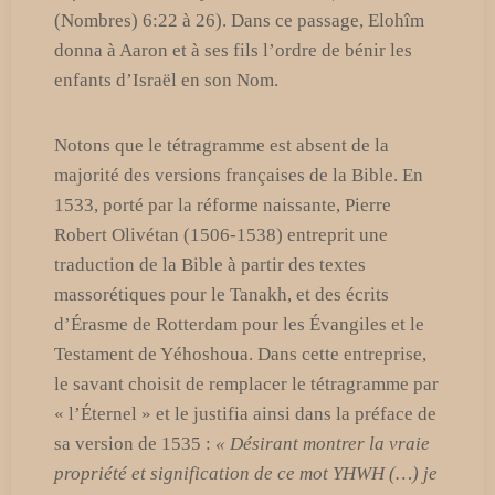
(Nombres) 6:22 à 26). Dans ce passage, Elohîm
donna à Aaron et à ses fils l’ordre de bénir les
enfants d’Israël en son Nom.
Notons que le tétragramme est absent de la
majorité des versions françaises de la Bible. En
1533, porté par la réforme naissante, Pierre
Robert Olivétan (1506-1538) entreprit une
traduction de la Bible à partir des textes
massorétiques pour le Tanakh, et des écrits
d’Érasme de Rotterdam pour les Évangiles et le
Testament de Yéhoshoua. Dans cette entreprise,
le savant choisit de remplacer le tétragramme par
« l’Éternel » et le justifia ainsi dans la préface de
sa version de 1535 :
« Désirant montrer la vraie
propriété et signification de ce mot YHWH (…) je