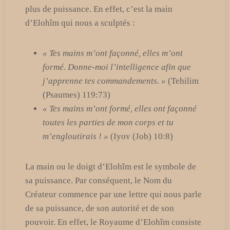
plus de puissance. En effet, c’est la main
d’Elohîm qui nous a sculptés :
« Tes mains m’ont façonné, elles m’ont
formé. Donne-moi l’intelligence afin que
j’apprenne tes commandements. »
(Tehilim
(Psaumes) 119:73)
« Tes mains m’ont formé, elles ont façonné
toutes les parties de mon corps et tu
m’engloutirais ! »
(Iyov (Job) 10:8)
La main ou le doigt d’Elohîm est le symbole de
sa puissance. Par conséquent, le Nom du
Créateur commence par une lettre qui nous parle
de sa puissance, de son autorité et de son
pouvoir. En effet, le Royaume d’Elohîm consiste