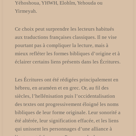
Yéhoshoua, YHWH, Elohîm, Yehouda ou
Yirmeyah.
Ce choix peut surprendre les lecteurs habitués
aux traductions françaises classiques. Il ne vise
pourtant pas à compliquer la lecture, mais à
mieux refléter les formes bibliques d’origine et à
éclairer certains liens présents dans les Écritures.
Les Écritures ont été rédigées principalement en
hébreu, en araméen et en grec. Or, au fil des
siècles, l’hellénisation puis l’occidentalisation
des textes ont progressivement éloigné les noms
bibliques de leur forme originale. Leur sonorité a
été altérée, leur signification effacée, et les liens
qui unissent les personnages d’une alliance à