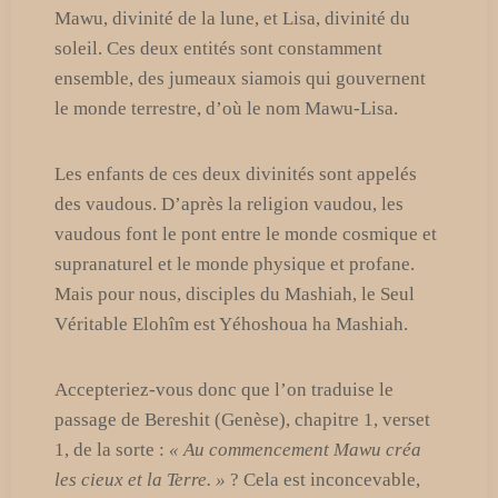
Mawu, divinité de la lune, et Lisa, divinité du
soleil. Ces deux entités sont constamment
ensemble, des jumeaux siamois qui gouvernent
le monde terrestre, d’où le nom Mawu-Lisa.
Les enfants de ces deux divinités sont appelés
des vaudous. D’après la religion vaudou, les
vaudous font le pont entre le monde cosmique et
supranaturel et le monde physique et profane.
Mais pour nous, disciples du Mashiah, le Seul
Véritable Elohîm est Yéhoshoua ha Mashiah.
Accepteriez-vous donc que l’on traduise le
passage de Bereshit (Genèse), chapitre 1, verset
1, de la sorte :
« Au commencement Mawu créa
les cieux et la Terre. »
? Cela est inconcevable,