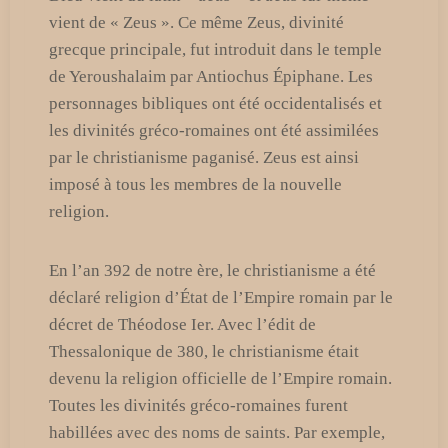
vient de « Zeus ». Ce même Zeus, divinité
grecque principale, fut introduit dans le temple
de Yeroushalaim par Antiochus Épiphane. Les
personnages bibliques ont été occidentalisés et
les divinités gréco-romaines ont été assimilées
par le christianisme paganisé. Zeus est ainsi
imposé à tous les membres de la nouvelle
religion.
En l’an 392 de notre ère, le christianisme a été
déclaré religion d’État de l’Empire romain par le
décret de Théodose Ier. Avec l’édit de
Thessalonique de 380, le christianisme était
devenu la religion officielle de l’Empire romain.
Toutes les divinités gréco-romaines furent
habillées avec des noms de saints. Par exemple,