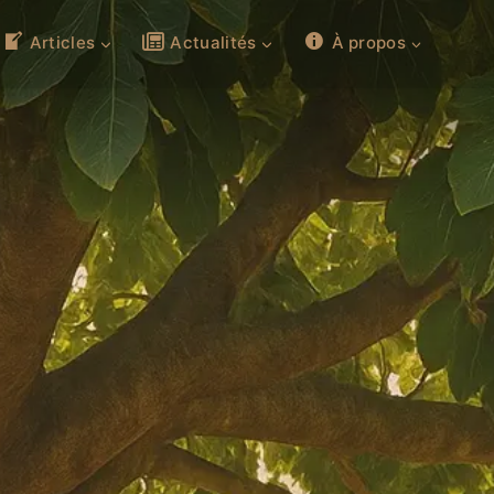
Articles
Actualités
À propos