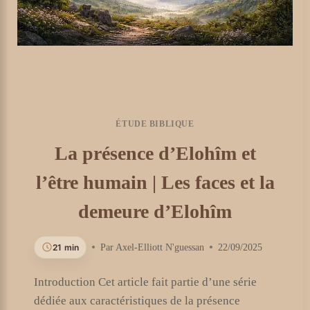
ÉTUDE BIBLIQUE
La présence d’Elohîm et
l’être humain | Les faces et la
demeure d’Elohîm
21 min
Par
Axel-Elliott N'guessan
22/09/2025
Introduction Cet article fait partie d’une série
dédiée aux caractéristiques de la présence