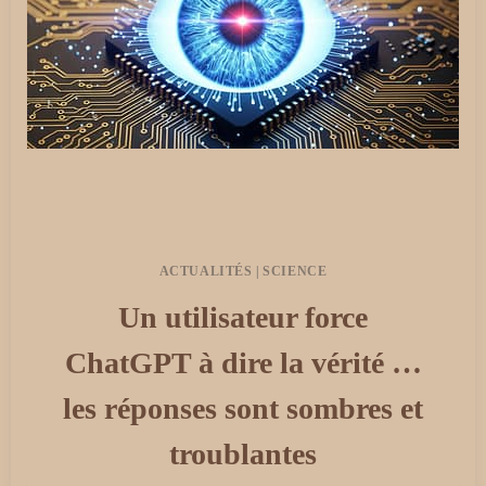
ACTUALITÉS
|
SCIENCE
Un utilisateur force
ChatGPT à dire la vérité …
les réponses sont sombres et
troublantes