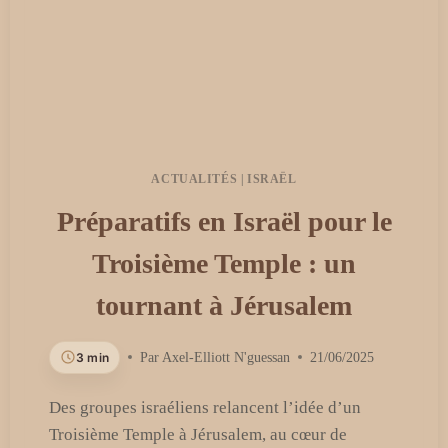
ACTUALITÉS
|
ISRAËL
Préparatifs en Israël pour le
Troisième Temple : un
tournant à Jérusalem
3 min
Par
Axel-Elliott N'guessan
21/06/2025
Des groupes israéliens relancent l’idée d’un
Troisième Temple à Jérusalem, au cœur de