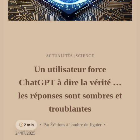
ACTUALITÉS
|
SCIENCE
Un utilisateur force
ChatGPT à dire la vérité …
les réponses sont sombres et
troublantes
2 min
Par
Éditions à l'ombre du figuier
24/07/2025