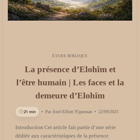
ÉTUDE BIBLIQUE
La présence d’Elohîm et
l’être humain | Les faces et la
demeure d’Elohîm
21 min
Par
Axel-Elliott N'guessan
22/09/2025
Introduction Cet article fait partie d’une série
dédiée aux caractéristiques de la présence