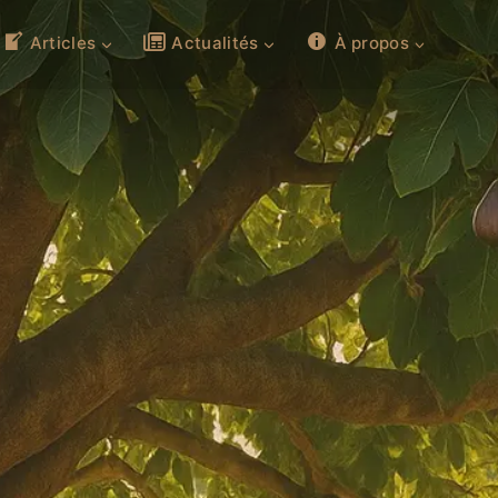
Articles
Actualités
À propos