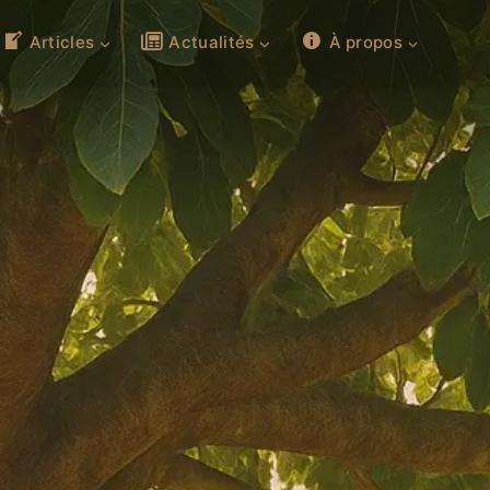
Articles
Actualités
À propos