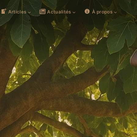
Articles
Actualités
À propos