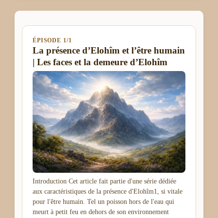
ÉPISODE 1/1
La présence d’Elohîm et l’être humain
| Les faces et la demeure d’Elohîm
Introduction Cet article fait partie d'une série dédiée
aux caractéristiques de la présence d'Elohîm1, si vitale
pour l'être humain. Tel un poisson hors de l'eau qui
meurt à petit feu en dehors de son environnement