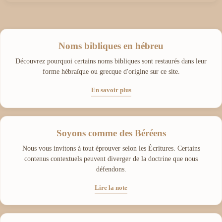
Noms bibliques en hébreu
Découvrez pourquoi certains noms bibliques sont restaurés dans leur
forme hébraïque ou grecque d'origine sur ce site.
En savoir plus
Soyons comme des Béréens
Nous vous invitons à tout éprouver selon les Écritures. Certains
contenus contextuels peuvent diverger de la doctrine que nous
défendons.
Lire la note