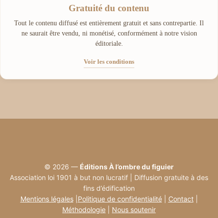
Gratuité du contenu
Tout le contenu diffusé est entièrement gratuit et sans contrepartie. Il
ne saurait être vendu, ni monétisé, conformément à notre vision
éditoriale.
Voir les conditions
© 2026 —
Éditions À l’ombre du figuier
Association loi 1901 à but non lucratif | Diffusion gratuite à des
fins d’édification
Mentions légales
|
Politique de confidentialité
|
Contact
|
Méthodologie
|
Nous soutenir