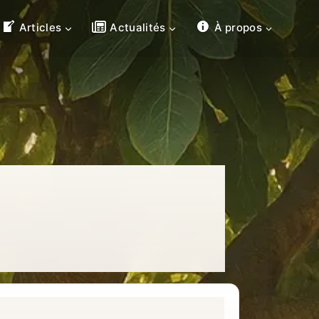
Articles
Actualités
À propos