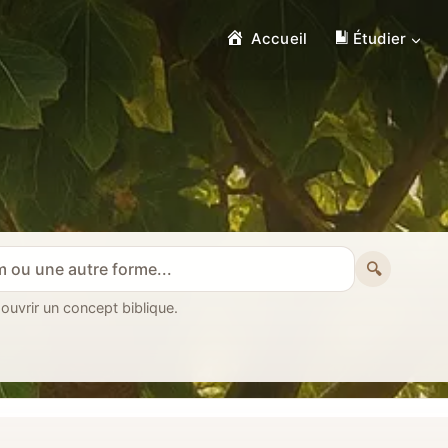
Accueil
Étudier
🔍
 ouvrir un concept biblique.