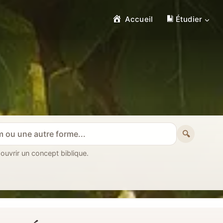
Accueil
Étudier
🔍
 ouvrir un concept biblique.