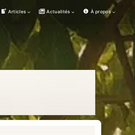
Articles
Actualités
À propos