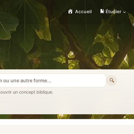
Accueil
Étudier
🔍
 ouvrir un concept biblique.