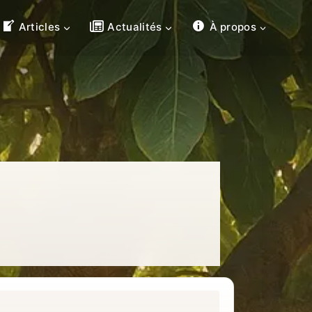
Articles
Actualités
À propos