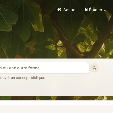
Accueil
Étudier
🔍
 ouvrir un concept biblique.