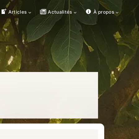
Articles
Actualités
À propos