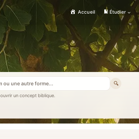
Accueil
Étudier
🔍
 ouvrir un concept biblique.