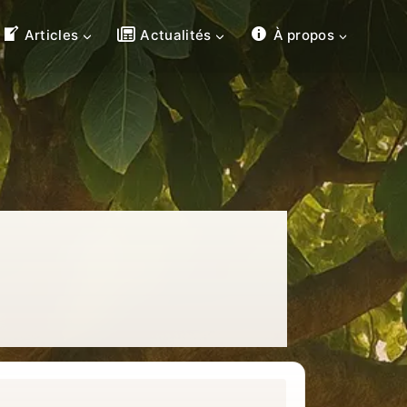
Articles
Actualités
À propos