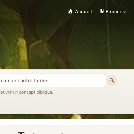
Accueil
Étudier
🔍
 ouvrir un concept biblique.