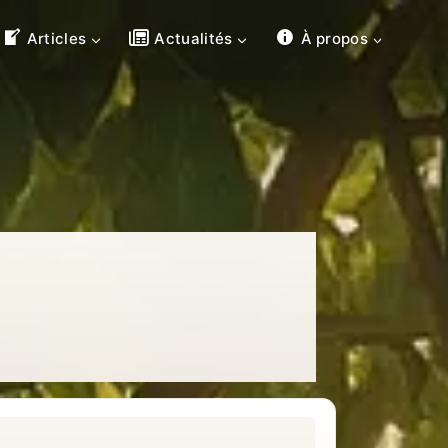
Articles
Actualités
À propos