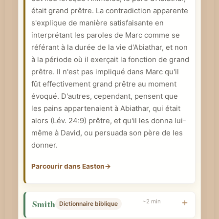
était grand prêtre. La contradiction apparente
s'explique de manière satisfaisante en
interprétant les paroles de Marc comme se
référant à la durée de la vie d'Abiathar, et non
à la période où il exerçait la fonction de grand
prêtre. Il n'est pas impliqué dans Marc qu'il
fût effectivement grand prêtre au moment
évoqué. D'autres, cependant, pensent que
les pains appartenaient à Abiathar, qui était
alors (
Lév. 24:9
) prêtre, et qu'il les donna lui-
même à David, ou persuada son père de les
donner.
Parcourir dans Easton
→
Smith
~2 min
Dictionnaire biblique