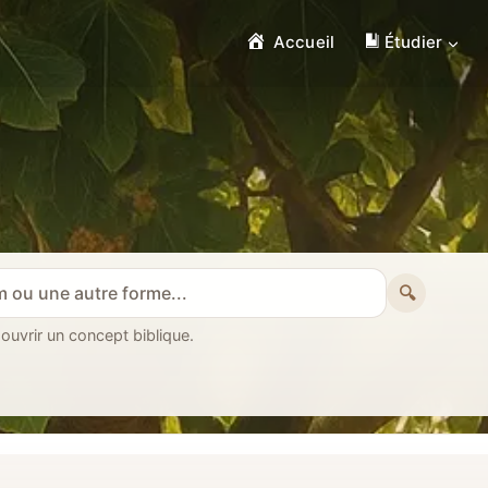
Accueil
Étudier
🔍
 ouvrir un concept biblique.