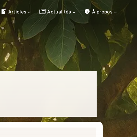
Articles
Actualités
À propos