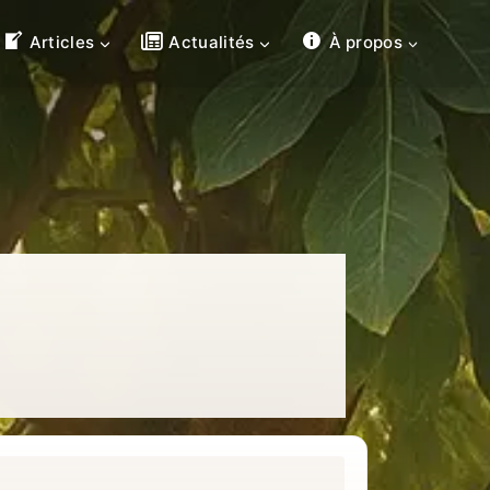
Articles
Actualités
À propos