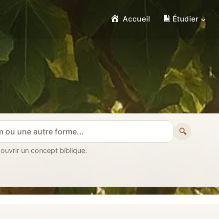
Accueil
Étudier
🔍
 ouvrir un concept biblique.