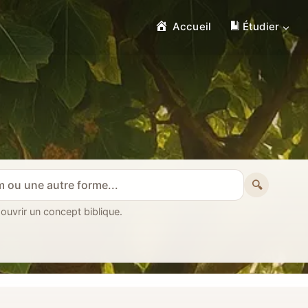
Accueil
Étudier
🔍
 ouvrir un concept biblique.