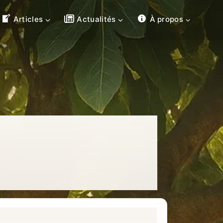
Articles
Actualités
À propos