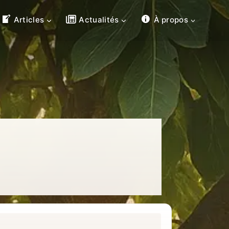
Articles
Actualités
À propos