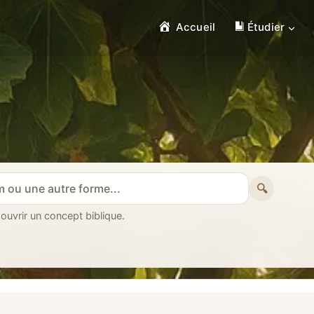
Accueil
Étudier
🔍
 ouvrir un concept biblique.