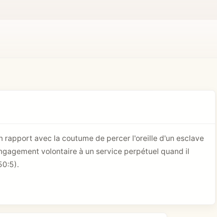
rapport avec la coutume de percer l'oreille d'un esclave
engagement volontaire à un service perpétuel quand il
 50:5).