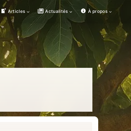
Articles
Actualités
À propos