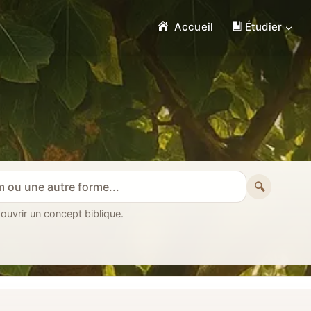
Accueil
Étudier
🔍
 ouvrir un concept biblique.