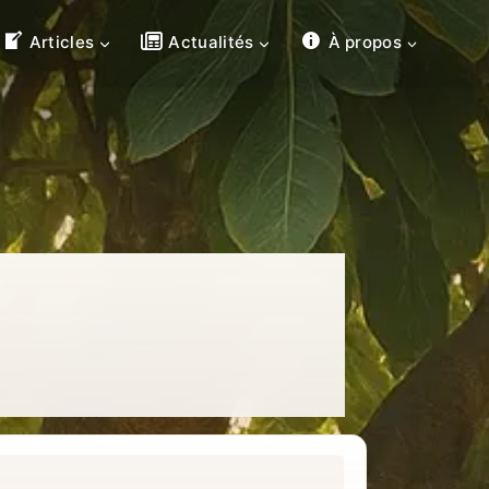
Articles
Actualités
À propos