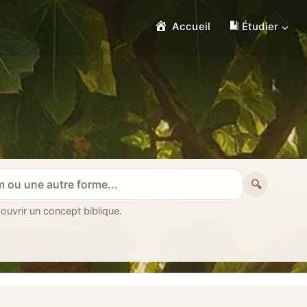
Accueil
Étudier
🔍
 ouvrir un concept biblique.