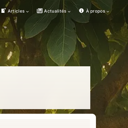
Articles
Actualités
À propos