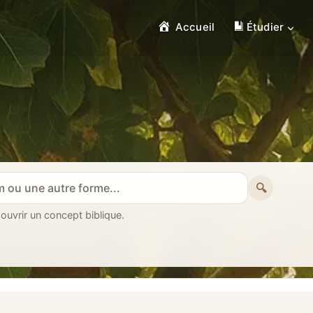
Accueil
Étudier
🔍
 ouvrir un concept biblique.