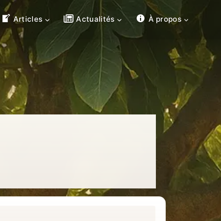
Articles
Actualités
À propos