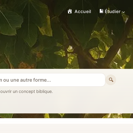
Accueil
Étudier
🔍
 ouvrir un concept biblique.