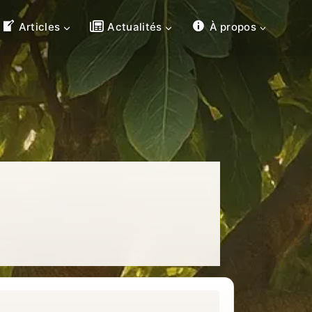
Articles
Actualités
À propos