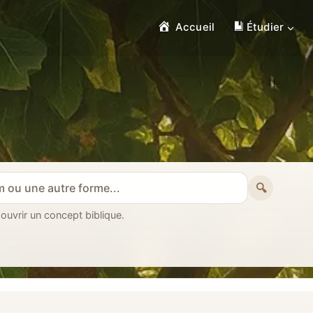
Accueil
Étudier
🔍
 ouvrir un concept biblique.