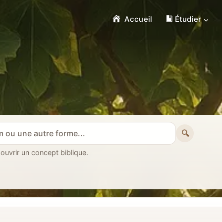
Accueil
Étudier
🔍
 ouvrir un concept biblique.