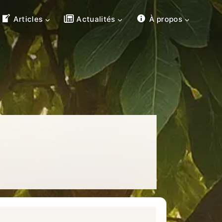
Articles
Actualités
À propos